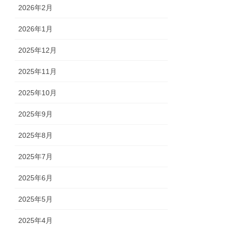
2026年2月
2026年1月
2025年12月
2025年11月
2025年10月
2025年9月
2025年8月
2025年7月
2025年6月
2025年5月
2025年4月