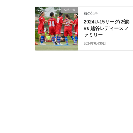
投稿一覧
前の記事
2024U-15リーグ(2部)
vs 越谷レディースフ
ァミリー
2024年6月30日