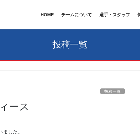
HOME
チームについて
選手・スタッフ
投稿一覧
投稿一覧
レディース
行いました。