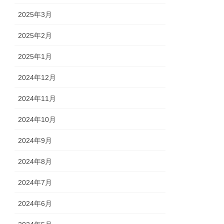
2025年3月
2025年2月
2025年1月
2024年12月
2024年11月
2024年10月
2024年9月
2024年8月
2024年7月
2024年6月