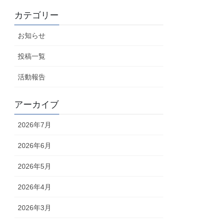
カテゴリー
お知らせ
投稿一覧
活動報告
アーカイブ
2026年7月
2026年6月
2026年5月
2026年4月
2026年3月