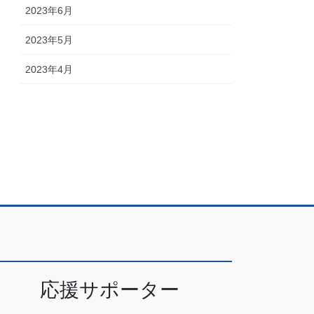
2023年6月
2023年5月
2023年4月
応援サポーター