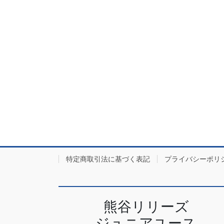
特定商取引法に基づく表記
プライバシーポリ
熊谷リリーズ
ジュニアユース