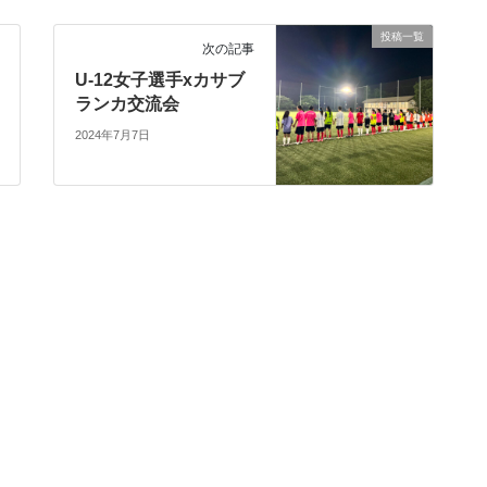
投稿一覧
次の記事
U-12女子選手xカサブ
ランカ交流会
2024年7月7日