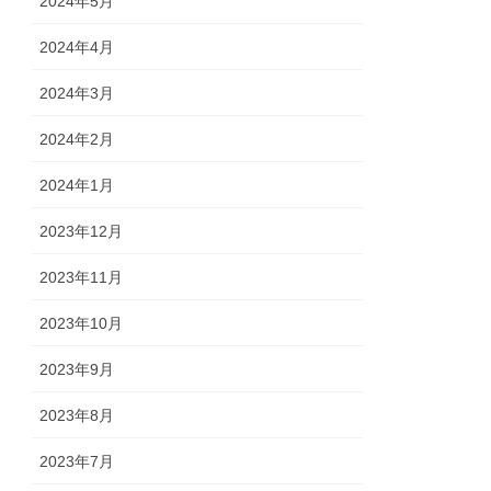
2024年5月
2024年4月
2024年3月
2024年2月
2024年1月
2023年12月
2023年11月
2023年10月
2023年9月
2023年8月
2023年7月