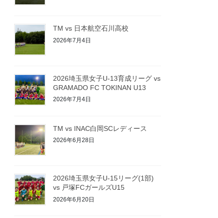
TM vs 日本航空石川高校
2026年7月4日
2026埼玉県女子U-13育成リーグ vs
GRAMADO FC TOKINAN U13
2026年7月4日
TM vs INAC白岡SCレディース
2026年6月28日
2026埼玉県女子U-15リーグ(1部)
vs 戸塚FCガールズU15
2026年6月20日