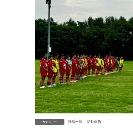
投稿一覧
、
活動報告
カテゴリー