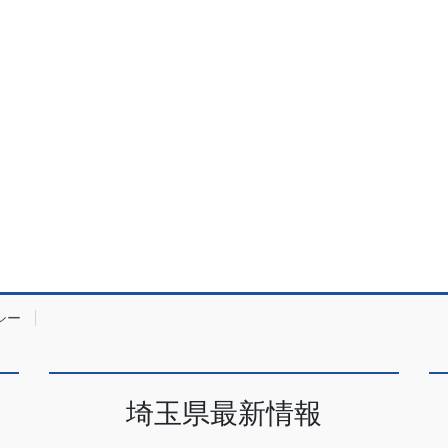
シー
埼玉県最新情報