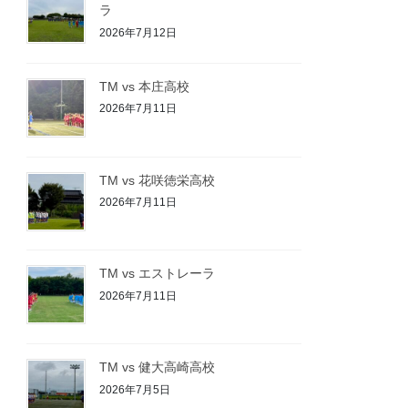
ラ
2026年7月12日
TM vs 本庄高校
2026年7月11日
TM vs 花咲徳栄高校
2026年7月11日
TM vs エストレーラ
2026年7月11日
TM vs 健大高崎高校
2026年7月5日