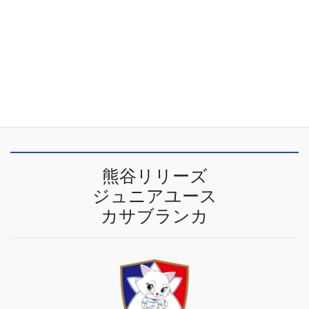
特定商取引法に基づく表記
プライバシーポリシー
熊谷リリーズ
ジュニアユース
カサブランカ