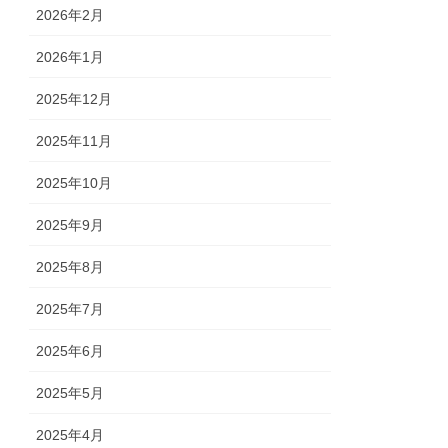
2026年2月
2026年1月
2025年12月
2025年11月
2025年10月
2025年9月
2025年8月
2025年7月
2025年6月
2025年5月
2025年4月