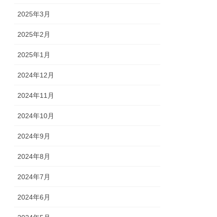
2025年3月
2025年2月
2025年1月
2024年12月
2024年11月
2024年10月
2024年9月
2024年8月
2024年7月
2024年6月