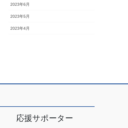
2023年6月
2023年5月
2023年4月
応援サポーター