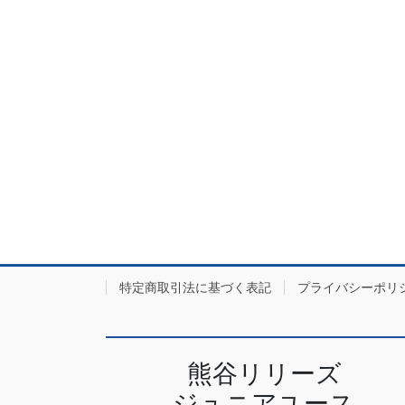
特定商取引法に基づく表記
プライバシーポリ
熊谷リリーズ
ジュニアユース