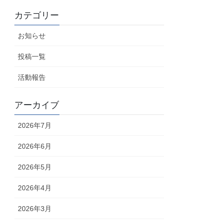
カテゴリー
お知らせ
投稿一覧
活動報告
アーカイブ
2026年7月
2026年6月
2026年5月
2026年4月
2026年3月