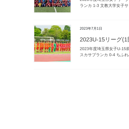
ランカ 1-3 文教大学女子サ
2023年7月1日
2023U-15リーグ
2023年度埼玉県女子U-1
スカサブランカ 0-4 ちふ