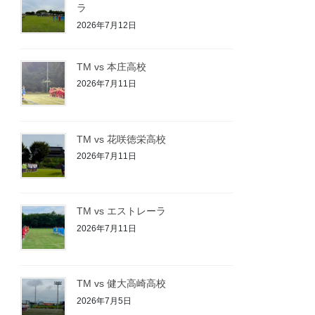
ラ
2026年7月12日
TM vs 本庄高校
2026年7月11日
TM vs 花咲徳栄高校
2026年7月11日
TM vs エストレーラ
2026年7月11日
TM vs 健大高崎高校
2026年7月5日