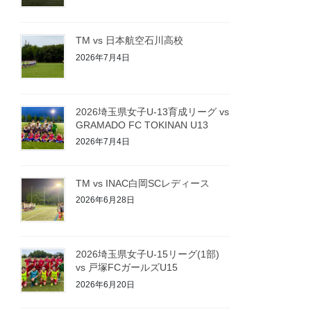
TM vs 日本航空石川高校
2026年7月4日
2026埼玉県女子U-13育成リーグ vs
GRAMADO FC TOKINAN U13
2026年7月4日
TM vs INAC白岡SCレディース
2026年6月28日
2026埼玉県女子U-15リーグ(1部)
vs 戸塚FCガールズU15
2026年6月20日