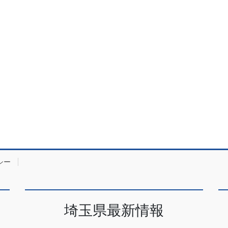
シー
埼玉県最新情報