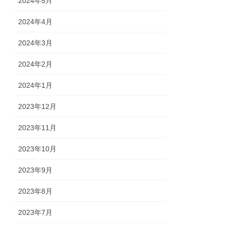
2024年5月
2024年4月
2024年3月
2024年2月
2024年1月
2023年12月
2023年11月
2023年10月
2023年9月
2023年8月
2023年7月