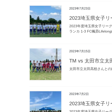
2023年7月23日
2023埼玉県女子リーグ(
2023年度埼玉県女子リー
ランカ 1-3 FC楓昴Lifelo
2023年7月15日
TM vs 太田市立
太田市立太田高校さんとの
2023年7月2日
2023埼玉県女子リ
2023年度埼玉県女子リー