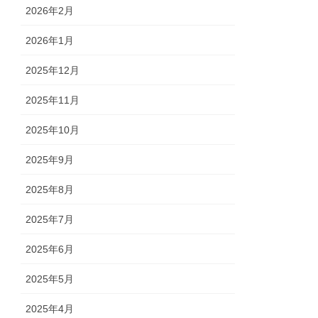
2026年2月
2026年1月
2025年12月
2025年11月
2025年10月
2025年9月
2025年8月
2025年7月
2025年6月
2025年5月
2025年4月