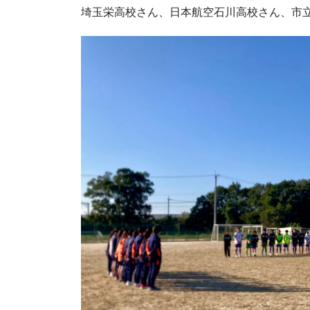
埼玉栄高校さん、日本航空石川高校さん、市