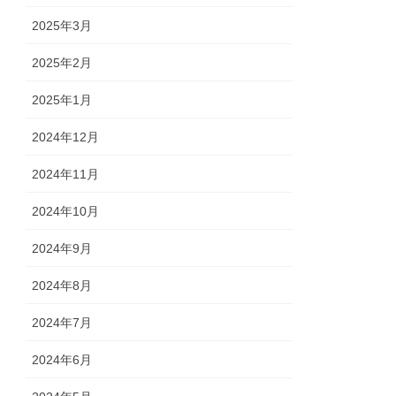
2025年3月
2025年2月
2025年1月
2024年12月
2024年11月
2024年10月
2024年9月
2024年8月
2024年7月
2024年6月