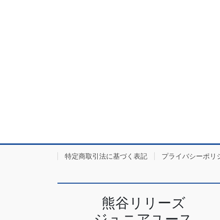
特定商取引法に基づく表記
プライバシーポリ
熊谷リリーズ
ジュニアユース