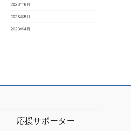
2023年6月
2023年5月
2023年4月
応援サポーター