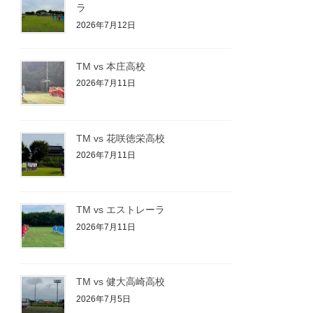
ラ
2026年7月12日
TM vs 本庄高校
2026年7月11日
TM vs 花咲徳栄高校
2026年7月11日
TM vs エストレーラ
2026年7月11日
TM vs 健大高崎高校
2026年7月5日