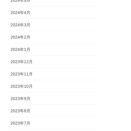
2024年5月
2024年4月
2024年3月
2024年2月
2024年1月
2023年12月
2023年11月
2023年10月
2023年9月
2023年8月
2023年7月