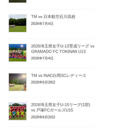
TM vs 日本航空石川高校
2026年7月4日
2026埼玉県女子U-13育成リーグ vs
GRAMADO FC TOKINAN U13
2026年7月4日
TM vs INAC白岡SCレディース
2026年6月28日
2026埼玉県女子U-15リーグ(1部)
vs 戸塚FCガールズU15
2026年6月20日