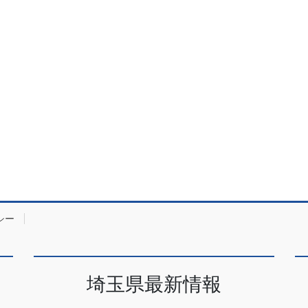
シー
埼玉県最新情報