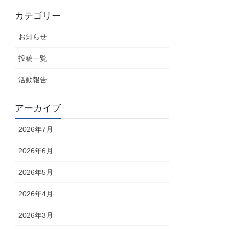
カテゴリー
お知らせ
投稿一覧
活動報告
アーカイブ
2026年7月
2026年6月
2026年5月
2026年4月
2026年3月