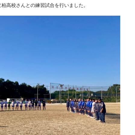
立柏高校さんとの練習試合を行いました。