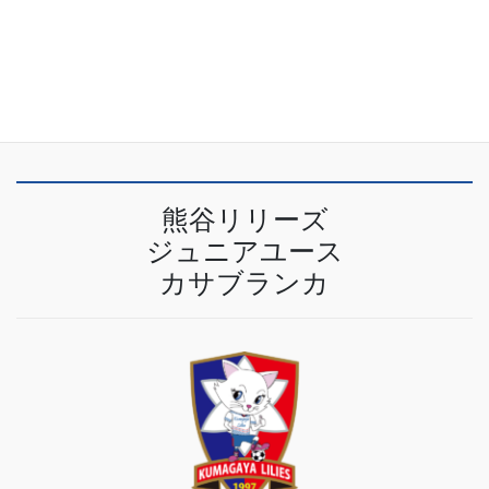
特定商取引法に基づく表記
プライバシーポリシー
熊谷リリーズ
ジュニアユース
カサブランカ