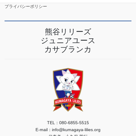
プライバシーポリシー
熊谷リリーズ
ジュニアユース
カサブランカ
TEL：080-6855-5515
E-mail：info@kumagaya-lilies.org