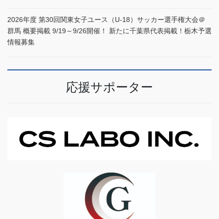
2026年度 第30回関東女子ユース（U-18）サッカー選手権大会＠
群馬 概要掲載 9/19～9/26開催！ 新たに千葉県代表掲載！栃木予選
情報募集
応援サポーター