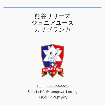
熊谷リリーズ
ジュニアユース
カサブランカ
TEL：080-6855-5515
E-mail：info@kumagaya-lilies.org
代表者：小久保 英行