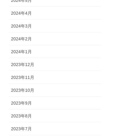
2024年5月
2024年4月
2024年3月
2024年2月
2024年1月
2023年12月
2023年11月
2023年10月
2023年9月
2023年8月
2023年7月