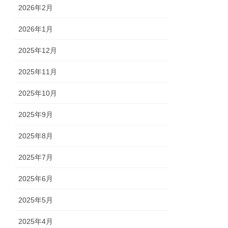
2026年2月
2026年1月
2025年12月
2025年11月
2025年10月
2025年9月
2025年8月
2025年7月
2025年6月
2025年5月
2025年4月