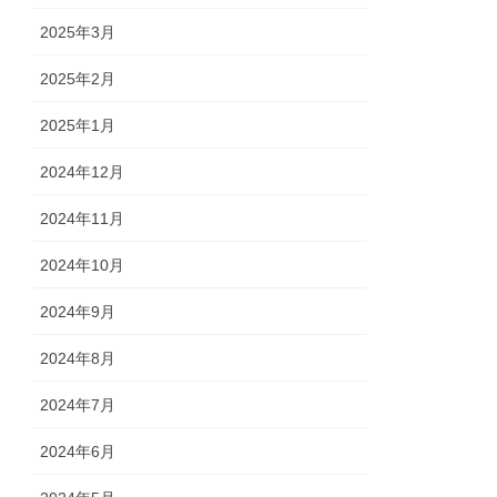
2025年3月
2025年2月
2025年1月
2024年12月
2024年11月
2024年10月
2024年9月
2024年8月
2024年7月
2024年6月