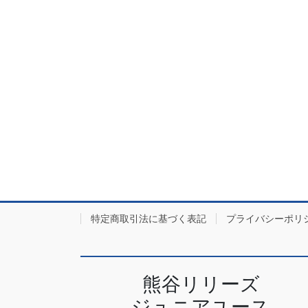
特定商取引法に基づく表記
プライバシーポリ
熊谷リリーズ
ジュニアユース