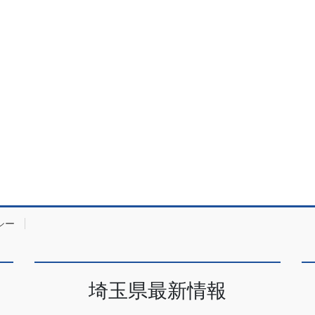
シー
埼玉県最新情報