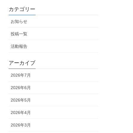
カテゴリー
お知らせ
投稿一覧
活動報告
アーカイブ
2026年7月
2026年6月
2026年5月
2026年4月
2026年3月