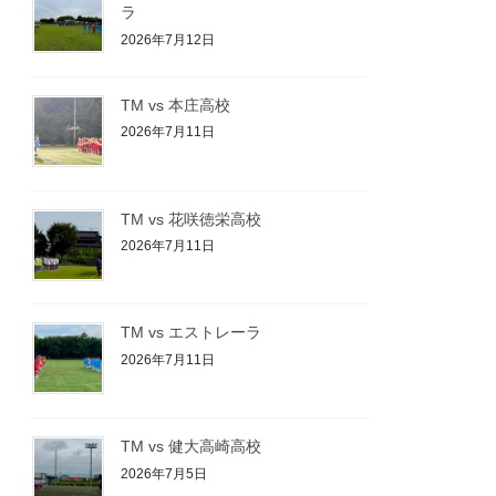
ラ
2026年7月12日
TM vs 本庄高校
2026年7月11日
TM vs 花咲徳栄高校
2026年7月11日
TM vs エストレーラ
2026年7月11日
TM vs 健大高崎高校
2026年7月5日