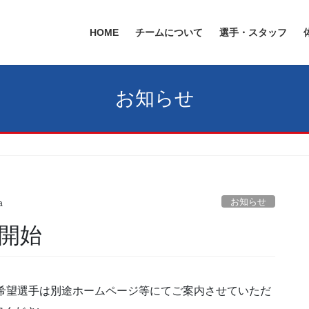
HOME
チームについて
選手・スタッフ
お知らせ
お知らせ
a
集開始
団希望選手は別途ホームページ等にてご案内させていただ