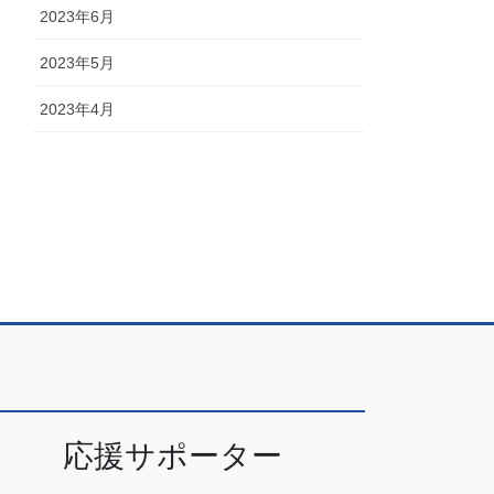
2023年6月
2023年5月
2023年4月
応援サポーター