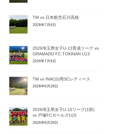
TM vs 日本航空石川高校
2026年7月4日
2026埼玉県女子U-13育成リーグ vs
GRAMADO FC TOKINAN U13
2026年7月4日
TM vs INAC白岡SCレディース
2026年6月28日
2026埼玉県女子U-15リーグ(1部)
vs 戸塚FCガールズU15
2026年6月20日