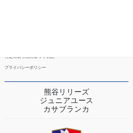
2023年4月
特定商取引法に基づく表記
プライバシーポリシー
熊谷リリーズ
ジュニアユース
カサブランカ