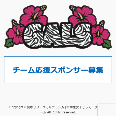
Copyright © 熊谷リリーズカサブランカ | 中学生女子サッカークラブチ
ーム All Rights Reserved.