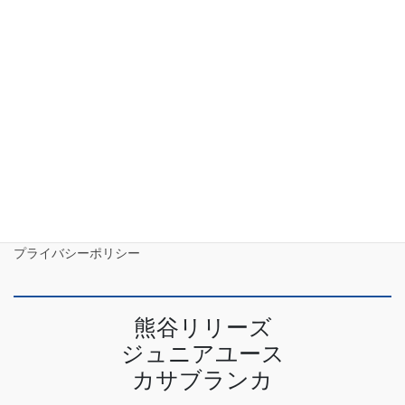
2023年5月
2023年4月
特定商取引法に基づく表記
プライバシーポリシー
熊谷リリーズ
ジュニアユース
カサブランカ