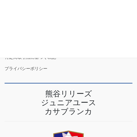
2023年4月
特定商取引法に基づく表記
プライバシーポリシー
熊谷リリーズ
ジュニアユース
カサブランカ