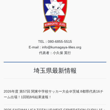
TEL：080-6855-5515
E-mail：info@kumagaya-lilies.org
代表者：小久保 英行
埼玉県最新情報
2026年度 第57回 関東中学校サッカー大会＠茨城 8都県代表16チ
ーム出場！1回戦8/6結果速報！