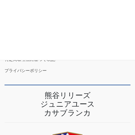
2023年4月
特定商取引法に基づく表記
プライバシーポリシー
熊谷リリーズ
ジュニアユース
カサブランカ