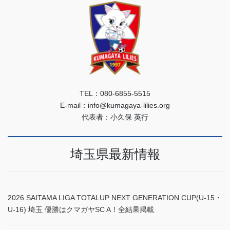
TEL：080-6855-5515
E-mail：info@kumagaya-lilies.org
代表者：小久保 英行
埼玉県最新情報
2026 SAITAMA LIGA TOTALUP NEXT GENERATION CUP(U-15・
U-16) 埼玉 優勝はクマガヤSC A！全結果掲載