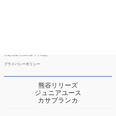
2023年4月
特定商取引法に基づく表記
プライバシーポリシー
熊谷リリーズ
ジュニアユース
カサブランカ