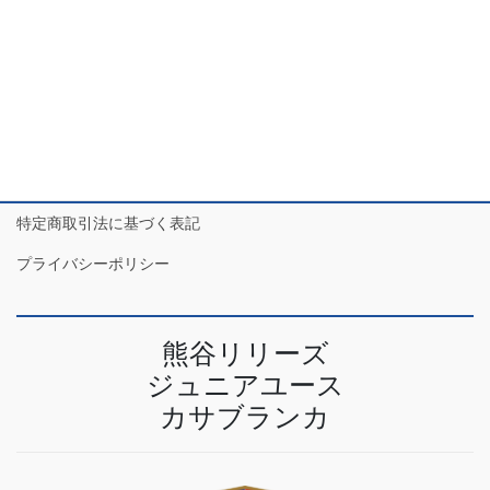
2023年4月
特定商取引法に基づく表記
プライバシーポリシー
熊谷リリーズ
ジュニアユース
カサブランカ