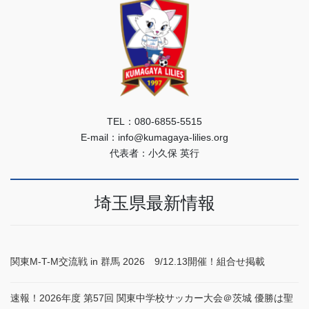
TEL：080-6855-5515
E-mail：info@kumagaya-lilies.org
代表者：小久保 英行
埼玉県最新情報
関東M-T-M交流戦 in 群馬 2026 9/12.13開催！組合せ掲載
速報！2026年度 第57回 関東中学校サッカー大会＠茨城 優勝は聖