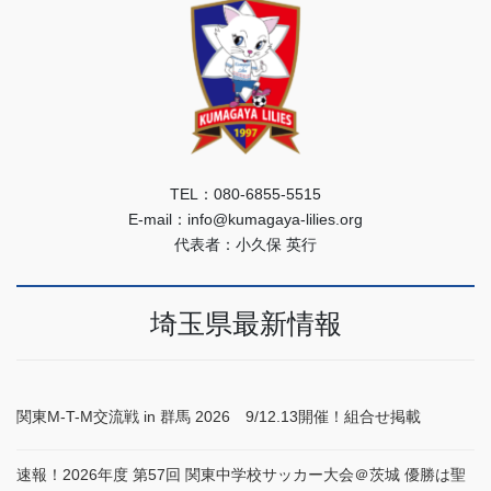
TEL：080-6855-5515
E-mail：info@kumagaya-lilies.org
代表者：小久保 英行
埼玉県最新情報
関東M-T-M交流戦 in 群馬 2026 9/12.13開催！組合せ掲載
速報！2026年度 第57回 関東中学校サッカー大会＠茨城 優勝は聖