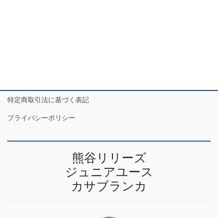
2023年4月
特定商取引法に基づく表記
プライバシーポリシー
熊谷リリーズ
ジュニアユース
カサブランカ