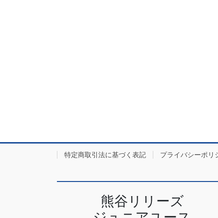
特定商取引法に基づく表記
プライバシーポリ
熊谷リリーズ
ジュニアユース