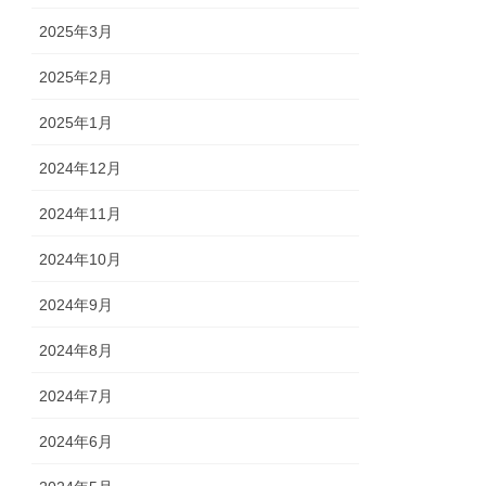
2025年3月
2025年2月
2025年1月
2024年12月
2024年11月
2024年10月
2024年9月
2024年8月
2024年7月
2024年6月