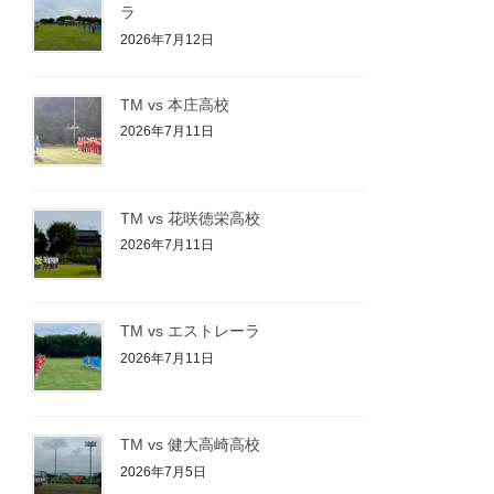
ラ
2026年7月12日
TM vs 本庄高校
2026年7月11日
TM vs 花咲徳栄高校
2026年7月11日
TM vs エストレーラ
2026年7月11日
TM vs 健大高崎高校
2026年7月5日