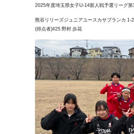
2025年度埼玉県女子U-14新人戦予選リーグ
熊谷リリーズジュニアユースカサブランカ 1-2 
(得点者)#25 野村 歩花