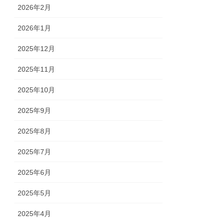
2026年2月
2026年1月
2025年12月
2025年11月
2025年10月
2025年9月
2025年8月
2025年7月
2025年6月
2025年5月
2025年4月