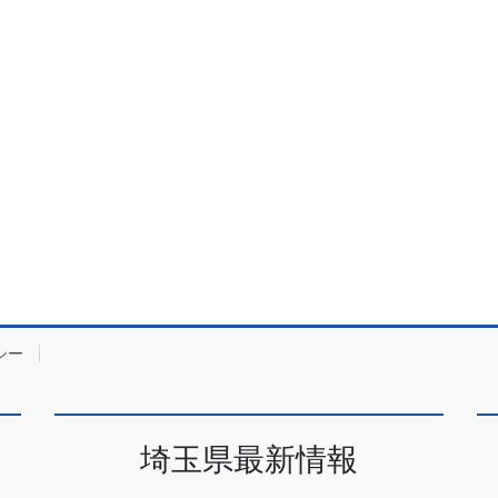
シー
埼玉県最新情報