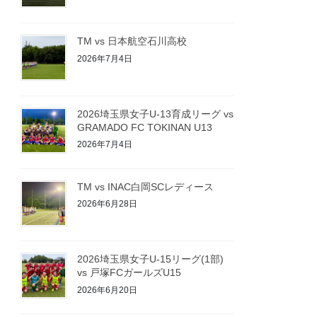
TM vs 日本航空石川高校
2026年7月4日
2026埼玉県女子U-13育成リーグ vs
GRAMADO FC TOKINAN U13
2026年7月4日
TM vs INAC白岡SCレディース
2026年6月28日
2026埼玉県女子U-15リーグ(1部)
vs 戸塚FCガールズU15
2026年6月20日