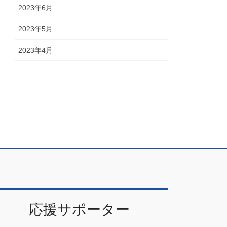
2023年6月
2023年5月
2023年4月
応援サポーター