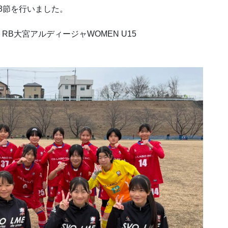
第3節を行いました。
RB大宮アルディージャWOMEN U15