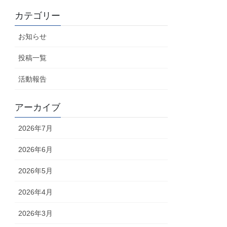
カテゴリー
お知らせ
投稿一覧
活動報告
アーカイブ
2026年7月
2026年6月
2026年5月
2026年4月
2026年3月