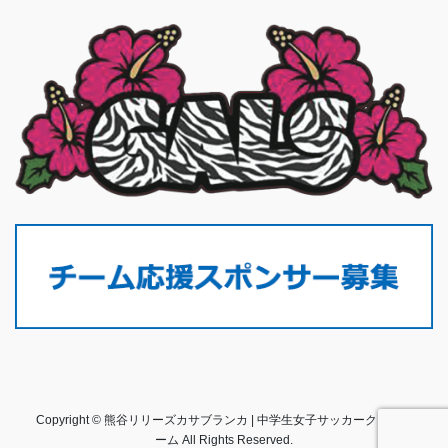
Copyright © 熊谷リリーズカサブランカ | 中学生女子サッカークラブチ
ーム All Rights Reserved.