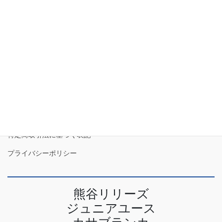
2023年6月
2023年5月
2023年4月
特定商取引法に基づく表記
プライバシーポリシー
熊谷リリーズ
ジュニアユース