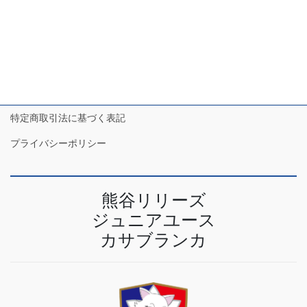
2023年4月
特定商取引法に基づく表記
プライバシーポリシー
熊谷リリーズ
ジュニアユース
カサブランカ