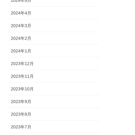
2024年5月
2024年4月
2024年3月
2024年2月
2024年1月
2023年12月
2023年11月
2023年10月
2023年9月
2023年8月
2023年7月