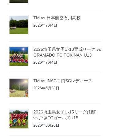
TM vs 日本航空石川高校
2026年7月4日
2026埼玉県女子U-13育成リーグ vs
GRAMADO FC TOKINAN U13
2026年7月4日
TM vs INAC白岡SCレディース
2026年6月28日
2026埼玉県女子U-15リーグ(1部)
vs 戸塚FCガールズU15
2026年6月20日