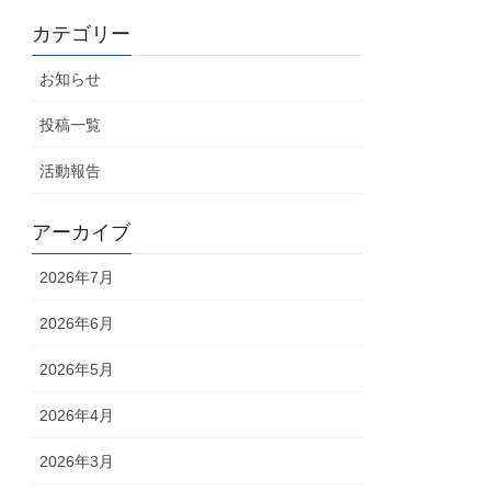
カテゴリー
お知らせ
投稿一覧
活動報告
アーカイブ
2026年7月
2026年6月
2026年5月
2026年4月
2026年3月