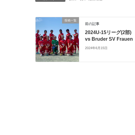
投稿一覧
前の記事
2024U-15リーグ(2部)
vs Bruder SV Frauen
2024年6月15日