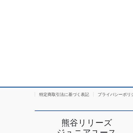
特定商取引法に基づく表記
プライバシーポリ
熊谷リリーズ
ジュニアユース