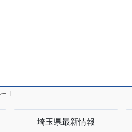
シー
埼玉県最新情報