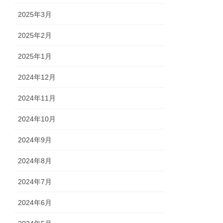
2025年3月
2025年2月
2025年1月
2024年12月
2024年11月
2024年10月
2024年9月
2024年8月
2024年7月
2024年6月