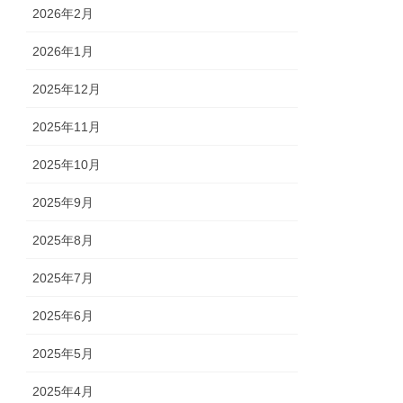
2026年2月
2026年1月
2025年12月
2025年11月
2025年10月
2025年9月
2025年8月
2025年7月
2025年6月
2025年5月
2025年4月