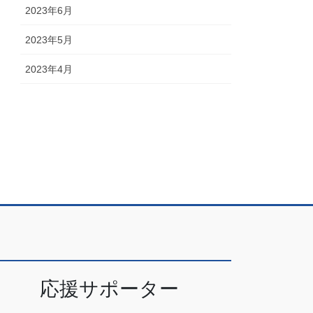
2023年6月
2023年5月
2023年4月
応援サポーター