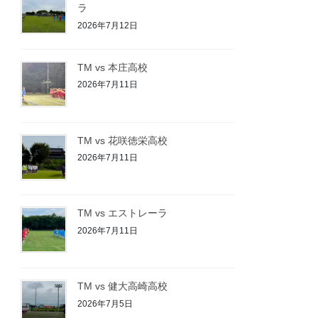
ラ
2026年7月12日
TM vs 本庄高校
2026年7月11日
TM vs 花咲徳栄高校
2026年7月11日
TM vs エストレーラ
2026年7月11日
TM vs 健大高崎高校
2026年7月5日