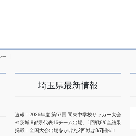
シー
埼玉県最新情報
速報！2026年度 第57回 関東中学校サッカー大会
＠茨城 8都県代表16チーム出場、1回戦8/6全結果
掲載！全国大会出場をかけた2回戦は8/7開催！