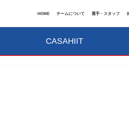
HOME
チームについて
選手・スタッフ
CASAHIIT