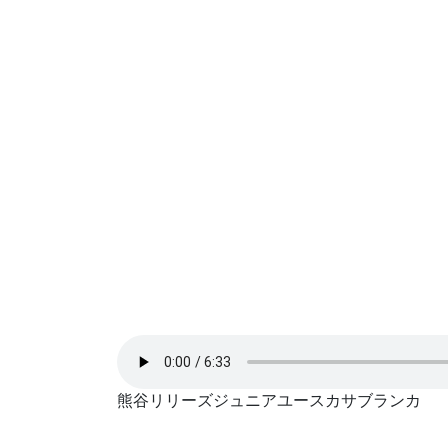
熊谷リリーズジュニアユースカサブランカ