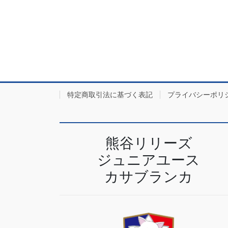
特定商取引法に基づく表記
プライバシーポリ
熊谷リリーズ
ジュニアユース
カサブランカ