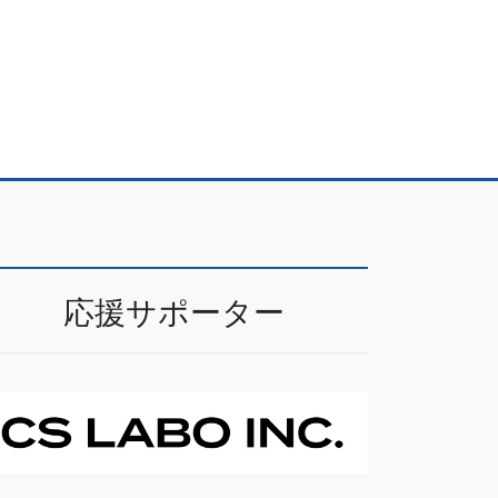
応援サポーター