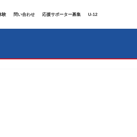
体験
問い合わせ
応援サポーター募集
U-12