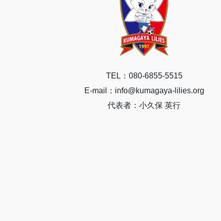
TEL：080-6855-5515
E-mail：info@kumagaya-lilies.org
代表者：小久保 英行